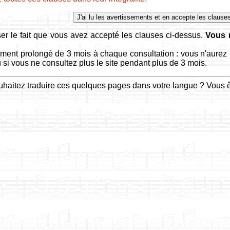
ser le fait que vous avez accepté les clauses ci-dessus.
Vous n
ment prolongé de 3 mois à chaque consultation : vous n'aurez p
 si vous ne consultez plus le site pendant plus de 3 mois.
haitez traduire ces quelques pages dans votre langue ? Vous 