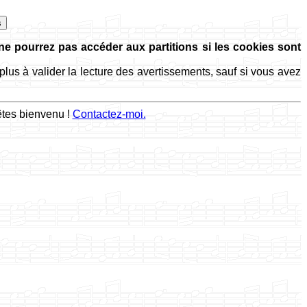
e pourrez pas accéder aux partitions si les cookies sont
lus à valider la lecture des avertissements, sauf si vous avez
êtes bienvenu !
Contactez-moi.